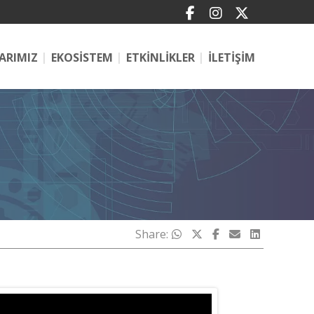
ARIMIZ
EKOSİSTEM
ETKİNLİKLER
İLETİŞİM
Share: