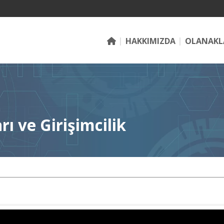
HAKKIMIZDA
OLANAKL
rı ve Girişimcilik