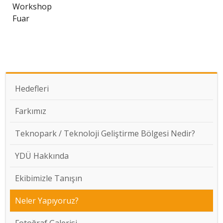
Workshop
Fuar
Hedefleri
Farkımız
Teknopark / Teknoloji Geliştirme Bölgesi Nedir?
YDÜ Hakkında
Ekibimizle Tanışın
Neler Yapıyoruz?