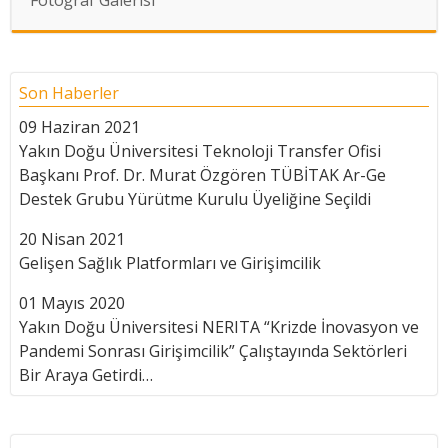
Fotoğraf Galerisi
Son Haberler
09 Haziran 2021
Yakın Doğu Üniversitesi Teknoloji Transfer Ofisi
Başkanı Prof. Dr. Murat Özgören TÜBİTAK Ar-Ge
Destek Grubu Yürütme Kurulu Üyeliğine Seçildi
20 Nisan 2021
Gelişen Sağlık Platformları ve Girişimcilik
01 Mayıs 2020
Yakın Doğu Üniversitesi NERITA “Krizde İnovasyon ve
Pandemi Sonrası Girişimcilik” Çalıştayında Sektörleri
Bir Araya Getirdi…